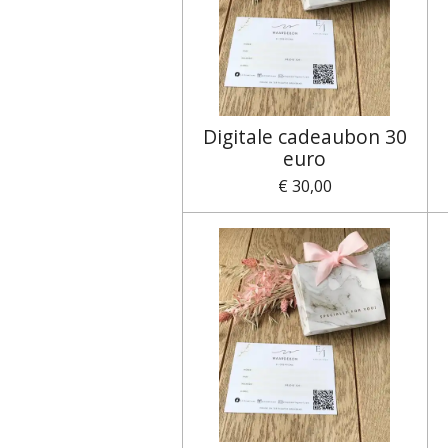
Digitale cadeaubon 30
euro
€ 30,00