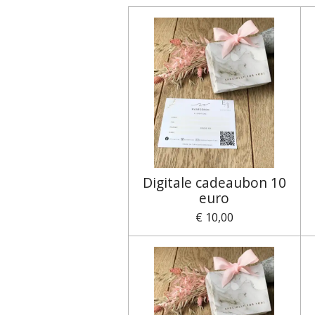
Digitale cadeaubon 10
euro
€ 10,00