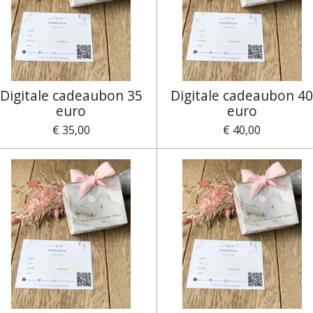
Digitale cadeaubon 35
Digitale cadeaubon 4
euro
euro
€ 35,00
€ 40,00