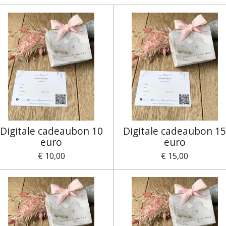
Digitale cadeaubon 10
Digitale cadeaubon 1
euro
euro
€ 10,00
€ 15,00