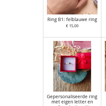
Ring B1: felblauwe ring
€ 15,00
Gepersonaliseerde ring
met eigen letter en