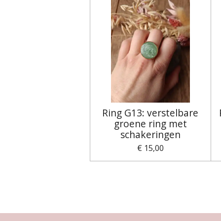
Ring G13: verstelbare
groene ring met
schakeringen
€ 15,00