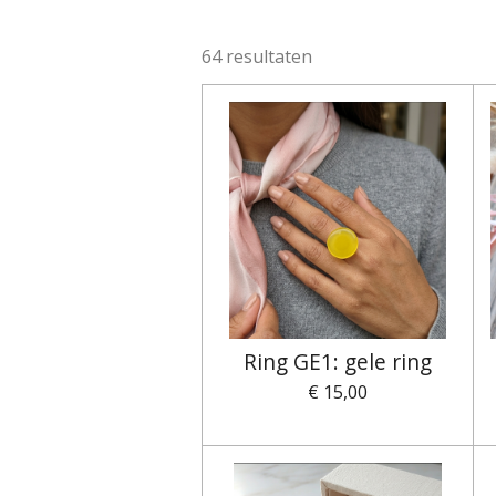
64 resultaten
Ring GE1: gele ring
€ 15,00