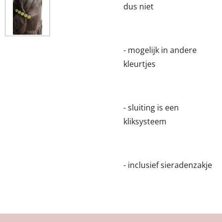
dus niet
- mogelijk in andere
kleurtjes
- sluiting is een
kliksysteem
- inclusief sieradenzakje