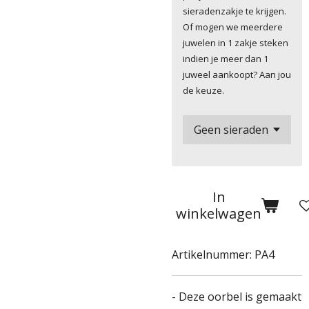
sieradenzakje te krijgen.
Of mogen we meerdere
juwelen in 1 zakje steken
indien je meer dan 1
juweel aankoopt? Aan jou
de keuze.
In
winkelwagen
Artikelnummer:
PA4
- Deze oorbel is gemaakt