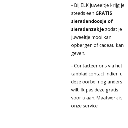
- Bij ELK juweeltje krijg je
steeds een
GRATIS
sieradendoosje of
sieradenzakje
zodat je
juweeltje mooi kan
opbergen of cadeau kan
geven.
- Contacteer ons via het
tabblad contact indien u
deze oorbel nog anders
wilt. Ik pas deze gratis
voor u aan. Maatwerk is
onze service.