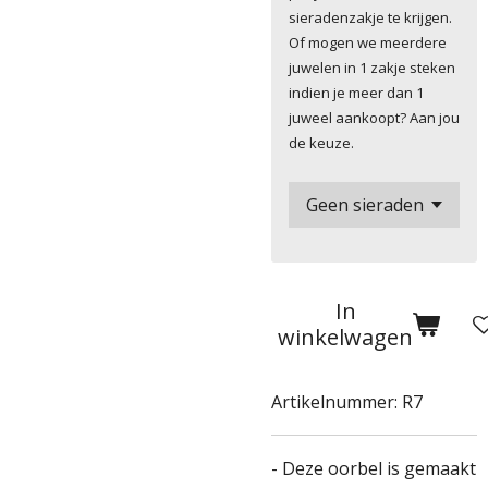
sieradenzakje te krijgen.
Of mogen we meerdere
juwelen in 1 zakje steken
indien je meer dan 1
juweel aankoopt? Aan jou
de keuze.
In
winkelwagen
Artikelnummer:
R7
- Deze oorbel is gemaakt