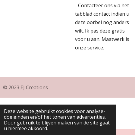
- Contacteer ons via het
tabblad contact indien u
deze oorbel nog anders
wilt. Ik pas deze gratis
voor u aan. Maatwerk is
onze service.
© 2023 EJ Creations
Deze website gebruikt cookies voor analyse-
doeleinden en/of het tonen van advertenties.
Door gebruik te blijven maken van de site gaat
u hiermee akkoord.