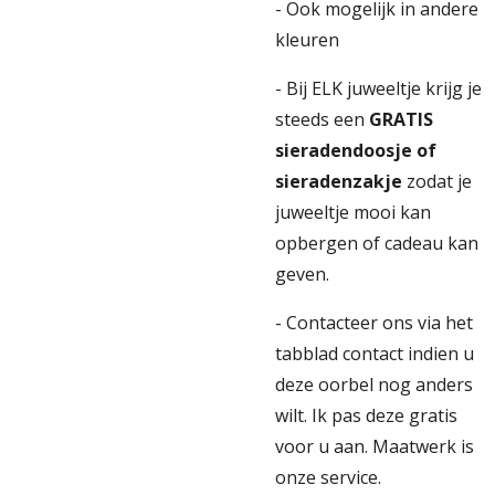
- Ook mogelijk in andere
kleuren
- Bij ELK juweeltje krijg je
steeds een
GRATIS
sieradendoosje of
sieradenzakje
zodat je
juweeltje mooi kan
opbergen of cadeau kan
geven.
- Contacteer ons via het
tabblad contact indien u
deze oorbel nog anders
wilt. Ik pas deze gratis
voor u aan. Maatwerk is
onze service.