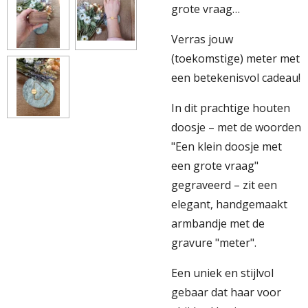
grote vraag…
Verras jouw
(toekomstige) meter met
een betekenisvol cadeau!
In dit prachtige houten
doosje – met de woorden
"Een klein doosje met
een grote vraag"
gegraveerd – zit een
elegant, handgemaakt
armbandje met de
gravure "meter".
Een uniek en stijlvol
gebaar dat haar voor