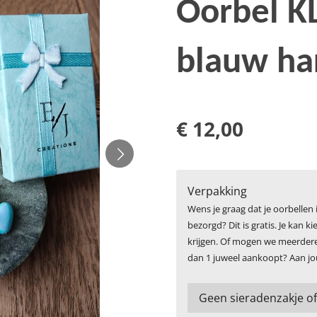
Oorbel K
blauw ha
€ 12,00
Verpakking
Wens je graag dat je oorbellen
bezorgd? Dit is gratis. Je kan 
krijgen. Of mogen we meerdere 
dan 1 juweel aankoopt? Aan jo