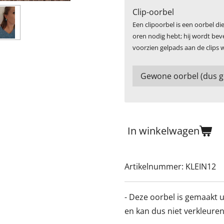
Clip-oorbel
Een clipoorbel is een oorbel die
oren nodig hebt; hij wordt beve
voorzien gelpads aan de clips 
In winkelwagen
Artikelnummer:
KLEIN12
- Deze oorbel is gemaakt u
en kan dus niet verkleuren