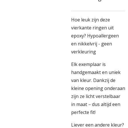
Hoe leuk zijn deze
vierkante ringen uit
epoxy? Hypoallergeen
en nikkelvrij - geen
verkleuring
Elk exemplaar is
handgemaakt en uniek
van kleur. Dankzij de
kleine opening onderaan
zijn ze licht verstelbaar
in maat – dus altijd een
perfecte fit!
Liever een andere kleur?