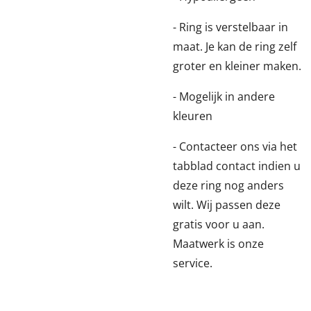
- Ring is verstelbaar in
maat. Je kan de ring zelf
groter en kleiner maken.
- Mogelijk in andere
kleuren
- Contacteer ons via het
tabblad contact indien u
deze ring nog anders
wilt. Wij passen deze
gratis voor u aan.
Maatwerk is onze
service.