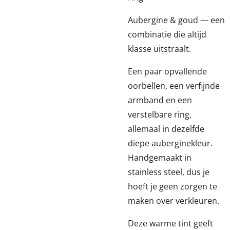
Aubergine & goud — een
combinatie die altijd
klasse uitstraalt.
Een paar opvallende
oorbellen, een verfijnde
armband en een
verstelbare ring,
allemaal in dezelfde
diepe auberginekleur.
Handgemaakt in
stainless steel, dus je
hoeft je geen zorgen te
maken over verkleuren.
Deze warme tint geeft