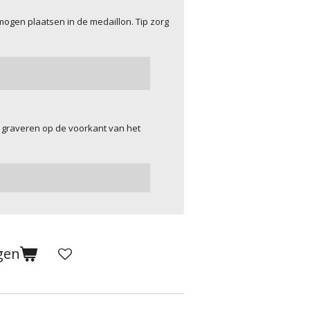
ogen plaatsen in de medaillon. Tip zorg
 graveren op de voorkant van het
gen