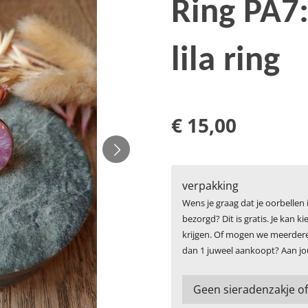
Ring PA7:
lila ring
€ 15,00
verpakking
Wens je graag dat je oorbellen
bezorgd? Dit is gratis. Je kan 
krijgen. Of mogen we meerdere 
dan 1 juweel aankoopt? Aan jo