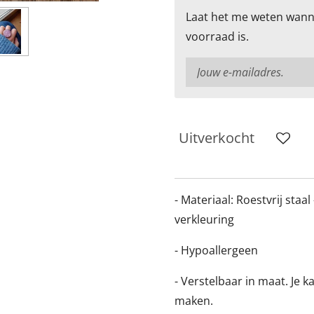
Laat het me weten wann
voorraad is.
Uitverkocht
- Materiaal: Roestvrij staal
verkleuring
- Hypoallergeen
- Verstelbaar in maat. Je k
maken.