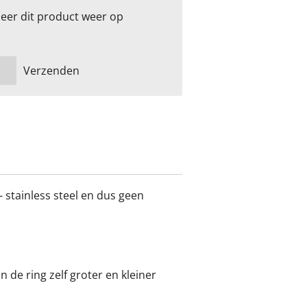
eer dit product weer op
Verzenden
 - stainless steel en dus geen
an de ring zelf groter en kleiner