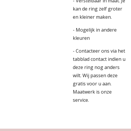
- Verstelbaar in maat. Je
kan de ring zelf groter
en kleiner maken.
- Mogelijk in andere
kleuren
- Contacteer ons via het
tabblad contact indien u
deze ring nog anders
wilt. Wij passen deze
gratis voor u aan.
Maatwerk is onze
service.