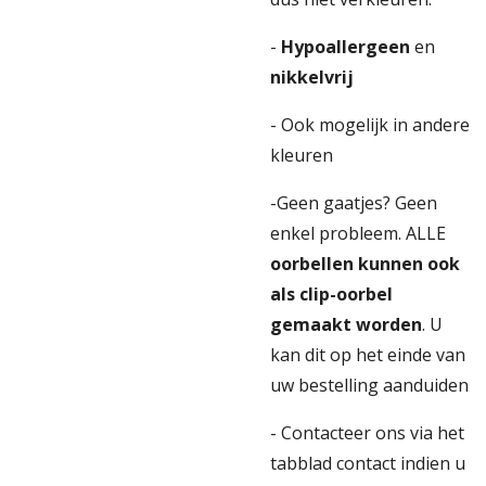
-
Hypoallergeen
en
nikkelvrij
- Ook mogelijk in andere
kleuren
-Geen gaatjes? Geen
enkel probleem. ALLE
oorbellen kunnen ook
als clip-oorbel
gemaakt worden
. U
kan dit op het einde van
uw bestelling aanduiden
- Contacteer ons via het
tabblad contact indien u