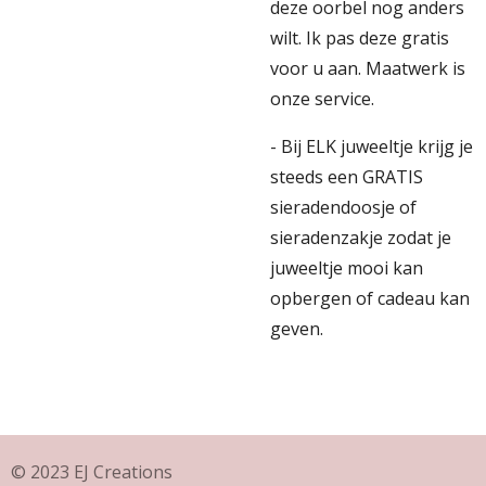
deze oorbel nog anders
wilt. Ik pas deze gratis
voor u aan. Maatwerk is
onze service.
- Bij ELK juweeltje krijg je
steeds een GRATIS
sieradendoosje of
sieradenzakje zodat je
juweeltje mooi kan
opbergen of cadeau kan
geven.
© 2023 EJ Creations