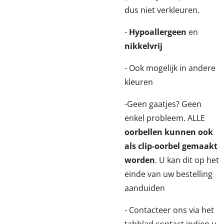
dus niet verkleuren.
-
Hypoallergeen
en
nikkelvrij
- Ook mogelijk in andere
kleuren
-Geen gaatjes? Geen
enkel probleem. ALLE
oorbellen kunnen ook
als clip-oorbel gemaakt
worden
. U kan dit op het
einde van uw bestelling
aanduiden
- Contacteer ons via het