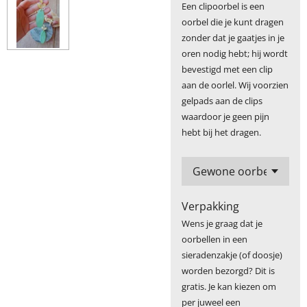
Een clipoorbel is een
oorbel die je kunt dragen
zonder dat je gaatjes in je
oren nodig hebt; hij wordt
bevestigd met een clip
aan de oorlel. Wij voorzien
gelpads aan de clips
waardoor je geen pijn
hebt bij het dragen.
Verpakking
Wens je graag dat je
oorbellen in een
sieradenzakje (of doosje)
worden bezorgd? Dit is
gratis. Je kan kiezen om
per juweel een