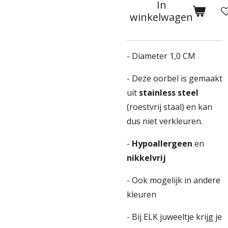
In
winkelwagen
- Diameter 1,0 CM
- Deze oorbel is gemaakt
uit
stainless steel
(roestvrij staal) en kan
dus niet verkleuren.
-
Hypoallergeen
en
nikkelvrij
- Ook mogelijk in andere
kleuren
- Bij ELK juweeltje krijg je