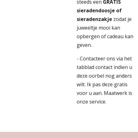
steeds een
GRATIS
sieradendoosje of
sieradenzakje
zodat je
juweeltje mooi kan
opbergen of cadeau kan
geven.
- Contacteer ons via het
tabblad contact indien u
deze oorbel nog anders
wilt. Ik pas deze gratis
voor u aan. Maatwerk is
onze service.