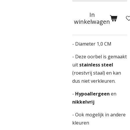
In
winkelwagen
- Diameter 1,0 CM
- Deze oorbel is gemaakt
uit
stainless steel
(roestvrij staal) en kan
dus niet verkleuren.
-
Hypoallergeen
en
nikkelvrij
- Ook mogelijk in andere
kleuren