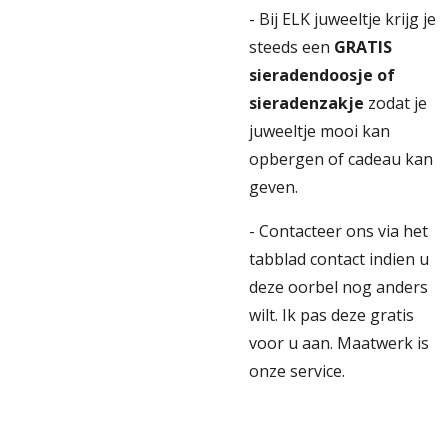
- Bij ELK juweeltje krijg je
steeds een
GRATIS
sieradendoosje of
sieradenzakje
zodat je
juweeltje mooi kan
opbergen of cadeau kan
geven.
- Contacteer ons via het
tabblad contact indien u
deze oorbel nog anders
wilt. Ik pas deze gratis
voor u aan. Maatwerk is
onze service.