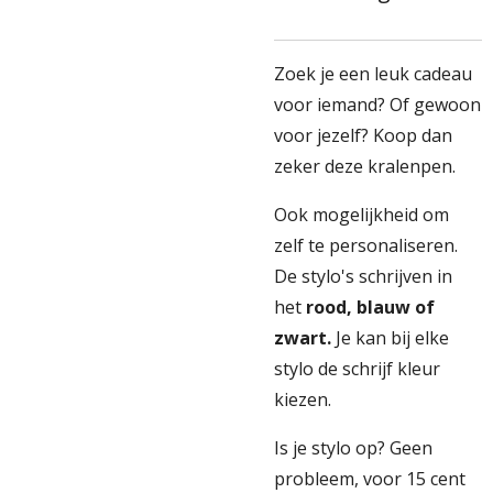
Zoek je een leuk cadeau
voor iemand? Of gewoon
voor jezelf? Koop dan
zeker deze kralenpen.
Ook mogelijkheid om
zelf te personaliseren.
De stylo's schrijven in
het
rood, blauw of
zwart.
Je kan bij elke
stylo de schrijf kleur
kiezen.
Is je stylo op? Geen
probleem, voor 15 cent