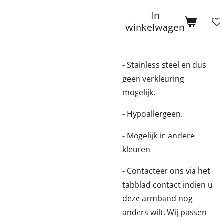
In
winkelwagen
- Stainless steel en dus
geen verkleuring
mogelijk.
- Hypoallergeen.
- Mogelijk in andere
kleuren
- Contacteer ons via het
tabblad contact indien u
deze armband nog
anders wilt. Wij passen