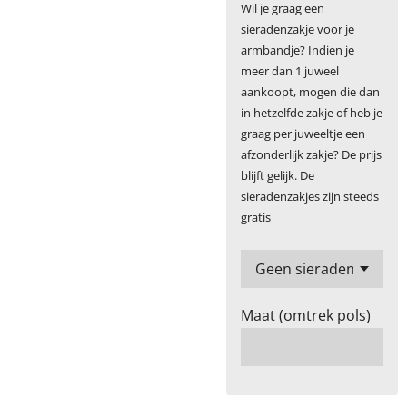
Wil je graag een
sieradenzakje voor je
armbandje? Indien je
meer dan 1 juweel
aankoopt, mogen die dan
in hetzelfde zakje of heb je
graag per juweeltje een
afzonderlijk zakje? De prijs
blijft gelijk. De
sieradenzakjes zijn steeds
gratis
Maat (omtrek pols)