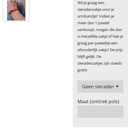
Wil je graag een
sieradenzakje voor je
armbandje? Indien je
meer dan 1 juweel
aankoopt, mogen die dan
in hetzelfde zakje of heb je
graag per juweeltje een
afzonderlijk zakje? De prijs
blijft gelijk. De
sieradenzakjes zijn steeds
gratis
Maat (omtrek pols)