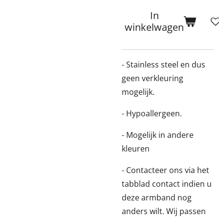
In
winkelwagen
- Stainless steel en dus
geen verkleuring
mogelijk.
- Hypoallergeen.
- Mogelijk in andere
kleuren
- Contacteer ons via het
tabblad contact indien u
deze armband nog
anders wilt. Wij passen