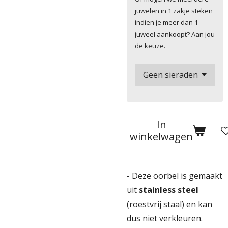
juwelen in 1 zakje steken
indien je meer dan 1
juweel aankoopt? Aan jou
de keuze.
In
winkelwagen
- Deze oorbel is gemaakt
uit
stainless steel
(roestvrij staal) en kan
dus niet verkleuren.