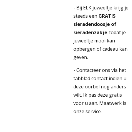
- Bij ELK juweeltje krijg je
steeds een
GRATIS
sieradendoosje of
sieradenzakje
zodat je
juweeltje mooi kan
opbergen of cadeau kan
geven.
- Contacteer ons via het
tabblad contact indien u
deze oorbel nog anders
wilt. Ik pas deze gratis
voor u aan. Maatwerk is
onze service.