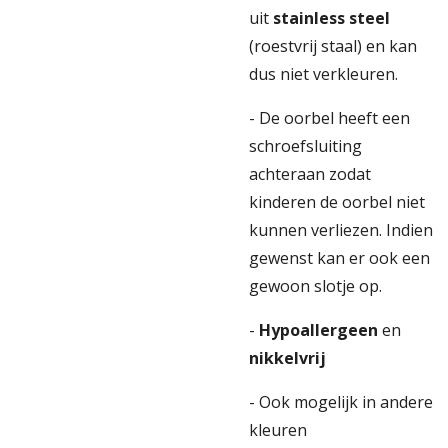
uit
stainless steel
(roestvrij staal) en kan
dus niet verkleuren.
- De oorbel heeft een
schroefsluiting
achteraan zodat
kinderen de oorbel niet
kunnen verliezen. Indien
gewenst kan er ook een
gewoon slotje op.
-
Hypoallergeen
en
nikkelvrij
- Ook mogelijk in andere
kleuren