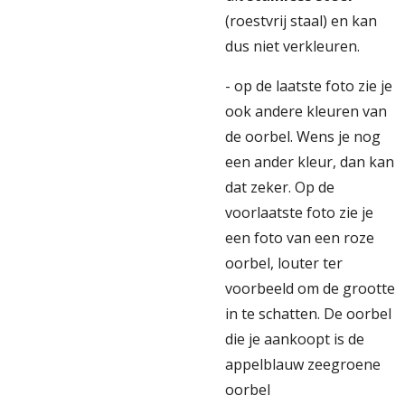
(roestvrij staal) en kan
dus niet verkleuren.
- op de laatste foto zie je
ook andere kleuren van
de oorbel. Wens je nog
een ander kleur, dan kan
dat zeker. Op de
voorlaatste foto zie je
een foto van een roze
oorbel, louter ter
voorbeeld om de grootte
in te schatten. De oorbel
die je aankoopt is de
appelblauw zeegroene
oorbel