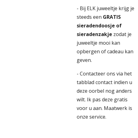
- Bij ELK juweeltje krijg je
steeds een
GRATIS
sieradendoosje of
sieradenzakje
zodat je
juweeltje mooi kan
opbergen of cadeau kan
geven.
- Contacteer ons via het
tabblad contact indien u
deze oorbel nog anders
wilt. Ik pas deze gratis
voor u aan. Maatwerk is
onze service.